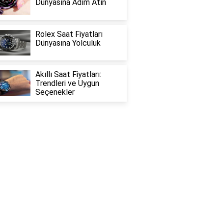
Dünyasına Adım Atın
Rolex Saat Fiyatları
Dünyasına Yolculuk
Akıllı Saat Fiyatları:
Trendleri ve Uygun
Seçenekler