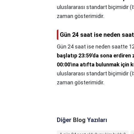
uluslararası standart biçimidir 
zaman gösterimidir.
Gün 24 saat ise neden saa
Gün 24 saat ise neden saatte 1
başlatıp 23:59'da sona erdiren 
00:00'ına atıfta bulunmak için ku
uluslararası standart biçimidir 
zaman gösterimidir.
Diğer
Blog
Yazıları