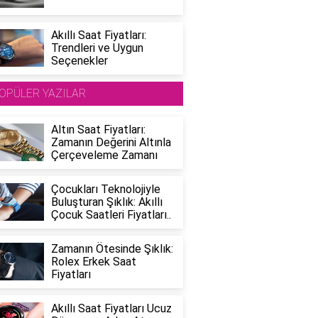
Akıllı Saat Fiyatları:
Trendleri ve Uygun
Seçenekler
OPÜLER YAZILAR
Altın Saat Fiyatları:
Zamanın Değerini Altınla
Çerçeveleme Zamanı
Çocukları Teknolojiyle
Buluşturan Şıklık: Akıllı
Çocuk Saatleri Fiyatları..
Zamanın Ötesinde Şıklık:
Rolex Erkek Saat
Fiyatları
Akıllı Saat Fiyatları Ucuz