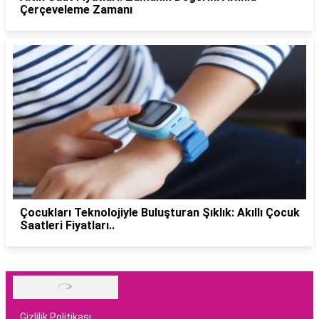
Çerçeveleme Zamanı
Çocukları Teknolojiyle Buluşturan Şıklık: Akıllı Çocuk
Saatleri Fiyatları..
Gizlilik Politikası