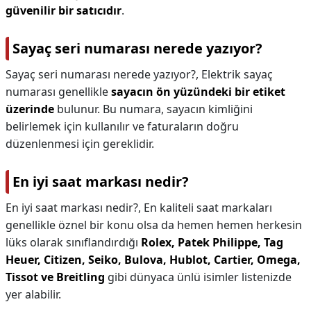
güvenilir bir satıcıdır
.
Sayaç seri numarası nerede yazıyor?
Sayaç seri numarası nerede yazıyor?,
Elektrik sayaç
numarası genellikle
sayacın ön yüzündeki bir etiket
üzerinde
bulunur. Bu numara, sayacın kimliğini
belirlemek için kullanılır ve faturaların doğru
düzenlenmesi için gereklidir.
En iyi saat markası nedir?
En iyi saat markası nedir?,
En kaliteli saat markaları
genellikle öznel bir konu olsa da hemen hemen herkesin
lüks olarak sınıflandırdığı
Rolex, Patek Philippe, Tag
Heuer, Citizen, Seiko, Bulova, Hublot, Cartier, Omega,
Tissot ve Breitling
gibi dünyaca ünlü isimler listenizde
yer alabilir.