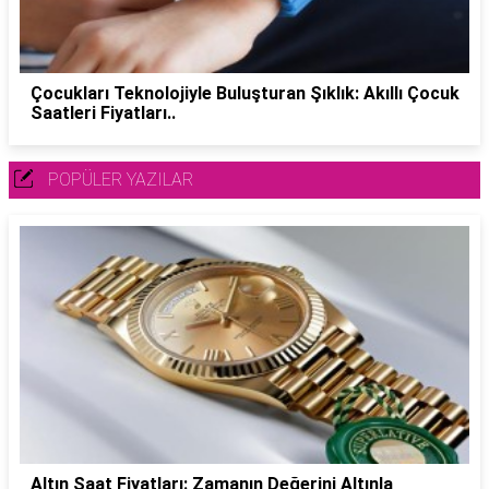
Çocukları Teknolojiyle Buluşturan Şıklık: Akıllı Çocuk
Saatleri Fiyatları..
POPÜLER YAZILAR
Altın Saat Fiyatları: Zamanın Değerini Altınla