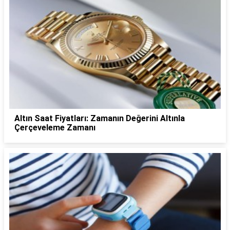
Altın Saat Fiyatları: Zamanın Değerini Altınla
Çerçeveleme Zamanı