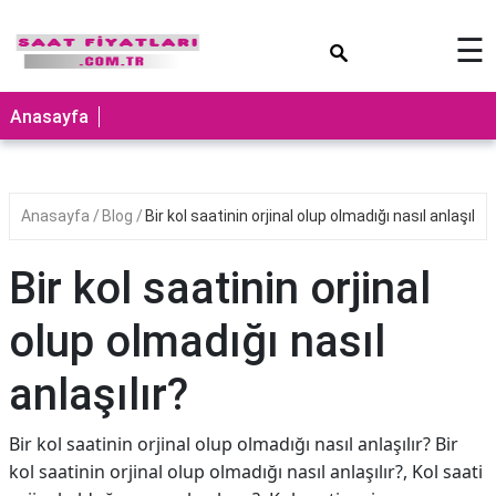
×
☰
Anasayfa
Anasayfa
Blog
Bir kol saatinin orjinal olup olmadığı nasıl anlaşılır?
Bir kol saatinin orjinal
olup olmadığı nasıl
anlaşılır?
Bir kol saatinin orjinal olup olmadığı nasıl anlaşılır? Bir
kol saatinin orjinal olup olmadığı nasıl anlaşılır?, Kol saati