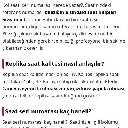
Kol saati seri numarası nerede yazar?,
Saatinizdeki
referans numarası,
bileziğin altındaki saat kulpları
arasında
bulunur. Pabuçlardan biri saatin seri
numarasını, diğeri saatin referans numarasını gösterir.
Bileziği çıkarmak kasanın kolayca çizilmesine neden
olabileceğinden gerekirse bileziği profesyonel bir şekilde
çıkarmanız önerilir.
Replika saat kalitesi nasıl anlaşılır?
Replika saat kalitesi nasıl anlaşılır?,
Kaliteli replika saat
mutlaka 316L çelik kasaya sahip olarak üretilmektedir.
Cam yüzeyinin kırılması zor ve çizilmez yapıda olması
yine kaliteli bir replika saat olduğunu gösterir.
Saat seri numarası kaç haneli?
Saat seri numarası kaç haneli?,
Saatinizle ilgili bölümü