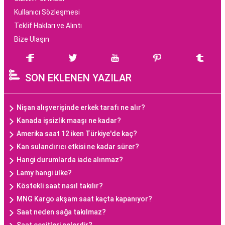
Kullanıcı Sözleşmesi
Teklif Hakları ve Alıntı
Bize Ulaşın
SON EKLENEN YAZILAR
Nişan alışverişinde erkek tarafı ne alır?
Kanada işsizlik maaşı ne kadar?
Amerika saat 12 iken Türkiye'de kaç?
Kan sulandırıcı etkisi ne kadar sürer?
Hangi durumlarda iade alınmaz?
Lamy hangi ülke?
Köstekli saat nasıl takılır?
MNG Kargo akşam saat kaçta kapanıyor?
Saat neden sağa takılmaz?