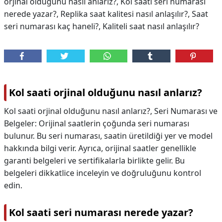
orjinal olduğunu nasıl anlarız?, Kol saati seri numarası
nerede yazar?, Replika saat kalitesi nasıl anlaşılır?, Saat
seri numarası kaç haneli?, Kaliteli saat nasıl anlaşılır?
Kol saati orjinal olduğunu nasıl anlarız?
Kol saati orjinal olduğunu nasıl anlarız?,
Seri Numarası ve
Belgeler: Orijinal saatlerin çoğunda seri numarası
bulunur. Bu seri numarası, saatin üretildiği yer ve model
hakkında bilgi verir. Ayrıca, orijinal saatler genellikle
garanti belgeleri ve sertifikalarla birlikte gelir. Bu
belgeleri dikkatlice inceleyin ve doğruluğunu kontrol
edin.
Kol saati seri numarası nerede yazar?