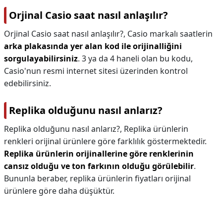
Orjinal Casio saat nasıl anlaşılır?
Orjinal Casio saat nasıl anlaşılır?,
Casio markalı saatlerin
arka plakasında yer alan kod ile orijinalliğini
sorgulayabilirsiniz
. 3 ya da 4 haneli olan bu kodu,
Casio'nun resmi internet sitesi üzerinden kontrol
edebilirsiniz.
Replika olduğunu nasıl anlarız?
Replika olduğunu nasıl anlarız?,
Replika ürünlerin
renkleri orijinal ürünlere göre farklılık göstermektedir.
Replika ürünlerin orijinallerine göre renklerinin
cansız olduğu ve ton farkının olduğu görülebilir
.
Bununla beraber, replika ürünlerin fiyatları orijinal
ürünlere göre daha düşüktür.