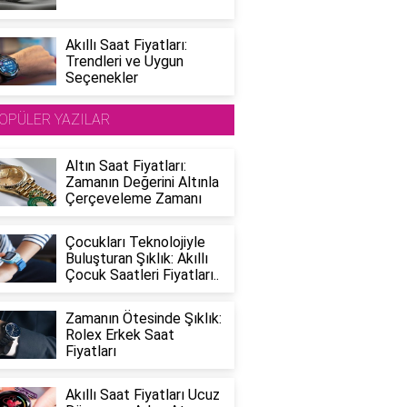
Akıllı Saat Fiyatları:
Trendleri ve Uygun
Seçenekler
OPÜLER YAZILAR
Altın Saat Fiyatları:
Zamanın Değerini Altınla
Çerçeveleme Zamanı
Çocukları Teknolojiyle
Buluşturan Şıklık: Akıllı
Çocuk Saatleri Fiyatları..
Zamanın Ötesinde Şıklık:
Rolex Erkek Saat
Fiyatları
Akıllı Saat Fiyatları Ucuz