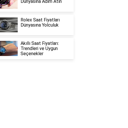
Dünyasına Adım Atın
Rolex Saat Fiyatları
Dünyasına Yolculuk
Akıllı Saat Fiyatları:
Trendleri ve Uygun
Seçenekler