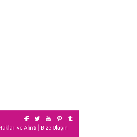
Hakları ve Alıntı
Bize Ulaşın