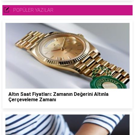
POPÜLER YAZILAR
Altın Saat Fiyatları: Zamanın Değerini Altınla
Çerçeveleme Zamanı