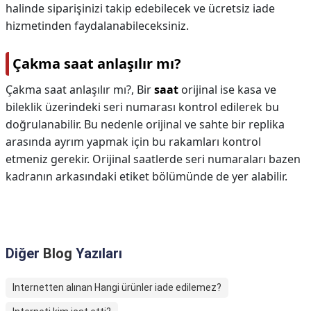
halinde siparişinizi takip edebilecek ve ücretsiz iade
hizmetinden faydalanabileceksiniz.
Çakma saat anlaşılır mı?
Çakma saat anlaşılır mı?,
Bir
saat
orijinal ise kasa ve
bileklik üzerindeki seri numarası kontrol edilerek bu
doğrulanabilir. Bu nedenle orijinal ve sahte bir replika
arasında ayrım yapmak için bu rakamları kontrol
etmeniz gerekir. Orijinal saatlerde seri numaraları bazen
kadranın arkasındaki etiket bölümünde de yer alabilir.
Diğer
Blog
Yazıları
Internetten alınan Hangi ürünler iade edilemez?