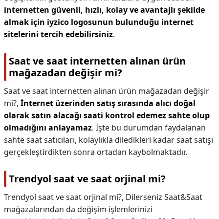
internetten güvenli, hızlı, kolay ve avantajlı şekilde
almak için iyzico logosunun bulunduğu internet
sitelerini tercih edebilirsiniz
.
Saat ve saat internetten alınan ürün
mağazadan değişir mi?
Saat ve saat internetten alınan ürün mağazadan değişir
mi?,
İnternet üzerinden satış sırasında alıcı doğal
olarak satın alacağı saati kontrol edemez sahte olup
olmadığını anlayamaz
. İşte bu durumdan faydalanan
sahte saat satıcıları, kolaylıkla diledikleri kadar saat satışı
gerçekleştirdikten sonra ortadan kaybolmaktadır.
Trendyol saat ve saat orjinal mi?
Trendyol saat ve saat orjinal mi?,
Dilerseniz Saat&Saat
mağazalarından da değişim işlemlerinizi