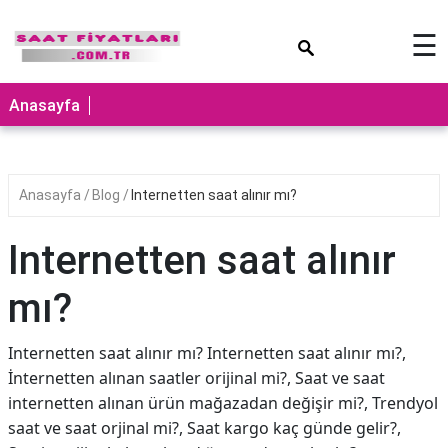
×
☰
Anasayfa
Anasayfa
Blog
Internetten saat alınır mı?
Internetten saat alınır
mı?
Internetten saat alınır mı? Internetten saat alınır mı?,
İnternetten alınan saatler orijinal mi?, Saat ve saat
internetten alınan ürün mağazadan değişir mi?, Trendyol
saat ve saat orjinal mi?, Saat kargo kaç günde gelir?,