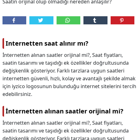
Saatin orijinal olup olmadığı nereden anlaşılır?
Internetten saat alınır mı?
İnternetten alınan saatler orijinal mi?, Saat fiyatları,
saatin tasarımı ve taşıdığı ek özellikler doğrultusunda
değişkenlik gösteriyor. Farklı tarzlara uygun saatleri
internetten güvenli, hızlı, kolay ve avantajlı şekilde almak
için iyzico logosunun bulunduğu internet sitelerini tercih
edebilirsiniz.
İnternetten alınan saatler orijinal mi?
İnternetten alınan saatler orijinal mi?,
Saat fiyatları,
saatin tasarımı ve taşıdığı ek özellikler doğrultusunda
değişkenlik gösteriyor. Farklı tarzlara uygun saatleri