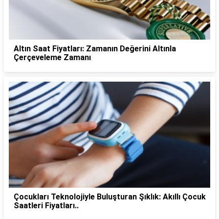
Altın Saat Fiyatları: Zamanın Değerini Altınla
Çerçeveleme Zamanı
Çocukları Teknolojiyle Buluşturan Şıklık: Akıllı Çocuk
Saatleri Fiyatları..