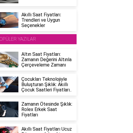
Akıllı Saat Fiyatları:
Trendleri ve Uygun
Seçenekler
OPÜLER YAZILAR
Altın Saat Fiyatları:
Zamanın Değerini Altınla
Çerçeveleme Zamanı
Çocukları Teknolojiyle
Buluşturan Şıklık: Akıllı
Çocuk Saatleri Fiyatları..
Zamanın Ötesinde Şıklık:
Rolex Erkek Saat
Fiyatları
Akıllı Saat Fiyatları Ucuz