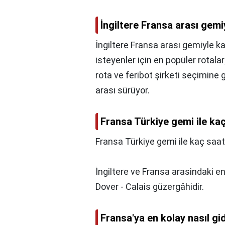
İngiltere Fransa arası gemi
İngiltere Fransa arası gemiyle k
isteyenler için en popüler rotala
rota ve feribot şirketi seçimine 
arası sürüyor.
Fransa Türkiye gemi ile ka
Fransa Türkiye gemi ile kaç saat
İngiltere ve Fransa arasindaki en
Dover - Calais güzergâhidir.
Fransa'ya en kolay nasıl gid