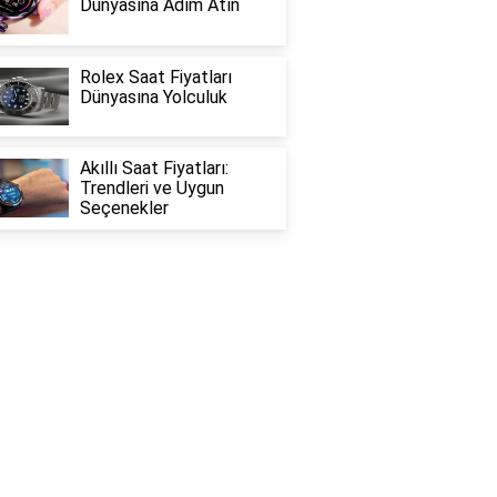
Dünyasına Adım Atın
Rolex Saat Fiyatları
Dünyasına Yolculuk
Akıllı Saat Fiyatları:
Trendleri ve Uygun
Seçenekler