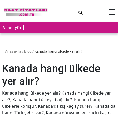
×
☰
Anasayfa
Anasayfa
Blog
Kanada hangi ülkede yer alır?
Kanada hangi ülkede
yer alır?
Kanada hangi ülkede yer alır? Kanada hangi ülkede yer
alır?, Kanada hangi ülkeye bağlıdır?, Kanada hangi
ülkelerle komşu?, Kanada'da kış kaç ay sürer?, Kanada'da
hangi Türk şehri var?, Kanada dünyanın en güçlü kaçıncı