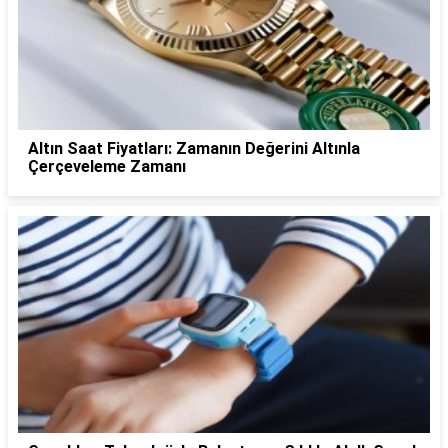
Altın Saat Fiyatları: Zamanın Değerini Altınla
Çerçeveleme Zamanı