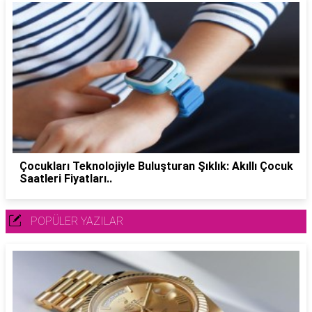
Çocukları Teknolojiyle Buluşturan Şıklık: Akıllı Çocuk
Saatleri Fiyatları..
POPÜLER YAZILAR