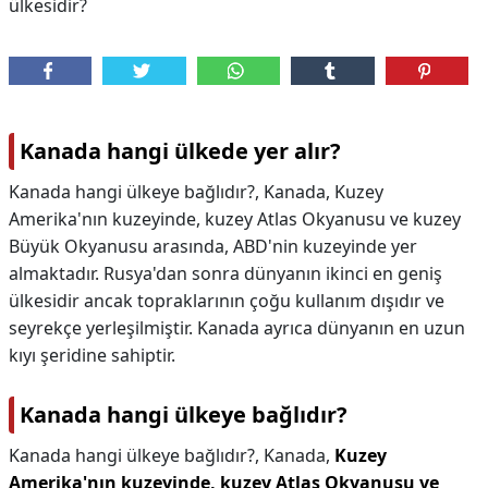
ülkesidir?
Kanada hangi ülkede yer alır?
Kanada hangi ülkeye bağlıdır?, Kanada, Kuzey
Amerika'nın kuzeyinde, kuzey Atlas Okyanusu ve kuzey
Büyük Okyanusu arasında, ABD'nin kuzeyinde yer
almaktadır. Rusya'dan sonra dünyanın ikinci en geniş
ülkesidir ancak topraklarının çoğu kullanım dışıdır ve
seyrekçe yerleşilmiştir. Kanada ayrıca dünyanın en uzun
kıyı şeridine sahiptir.
Kanada hangi ülkeye bağlıdır?
Kanada hangi ülkeye bağlıdır?,
Kanada,
Kuzey
Amerika'nın kuzeyinde, kuzey Atlas Okyanusu ve