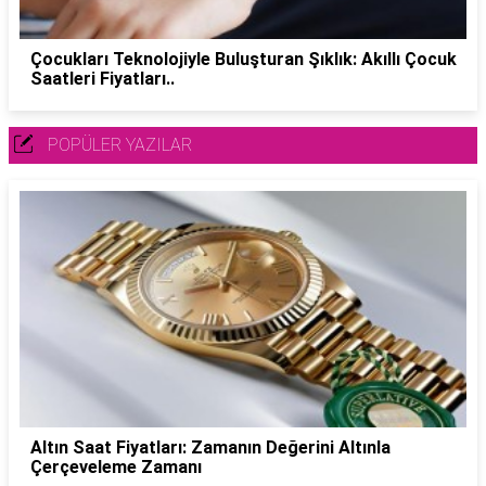
Çocukları Teknolojiyle Buluşturan Şıklık: Akıllı Çocuk
Saatleri Fiyatları..
POPÜLER YAZILAR
Altın Saat Fiyatları: Zamanın Değerini Altınla
Çerçeveleme Zamanı