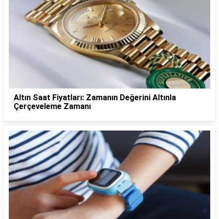
Altın Saat Fiyatları: Zamanın Değerini Altınla
Çerçeveleme Zamanı