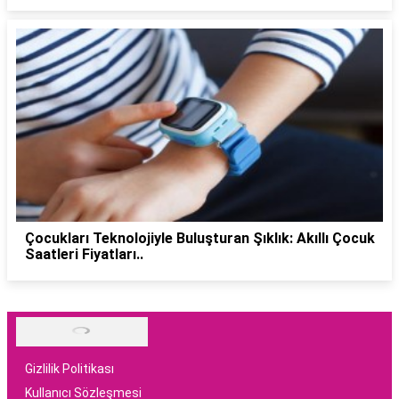
Çocukları Teknolojiyle Buluşturan Şıklık: Akıllı Çocuk
Saatleri Fiyatları..
Gizlilik Politikası
Kullanıcı Sözleşmesi