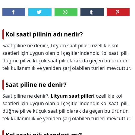
Kol saati pilinin adı nedir?
Saat piline ne denir?, Lityum saat pilleri özellikle kol
saatleri için uygun olan pil çeşitlerindendir. Kol saati pili,
düğme pil ve küçük saat pili olarak da geçen bu ürünün
tek kullanımlık ve yeniden şarj olabilen türleri mevcuttur.
Saat piline ne denir?
Saat piline ne denir?,
Lityum saat pilleri
özellikle kol
saatleri için uygun olan pil çeşitlerindendir. Kol saati pili,
düğme pil ve küçük saat pili olarak da geçen bu ürünün
tek kullanımlık ve yeniden şarj olabilen türleri mevcuttur.
Kol saati pili standart mı?