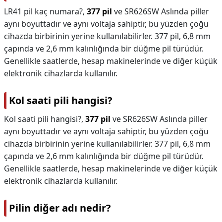
LR41 pil kaç numara?,
377 pil
ve SR626SW Aslında piller
aynı boyuttadır ve aynı voltaja sahiptir, bu yüzden çoğu
cihazda birbirinin yerine kullanılabilirler. 377 pil, 6,8 mm
çapında ve 2,6 mm kalınlığında bir düğme pil türüdür.
Genellikle saatlerde, hesap makinelerinde ve diğer küçük
elektronik cihazlarda kullanılır.
Kol saati pili hangisi?
Kol saati pili hangisi?,
377 pil
ve SR626SW Aslında piller
aynı boyuttadır ve aynı voltaja sahiptir, bu yüzden çoğu
cihazda birbirinin yerine kullanılabilirler. 377 pil, 6,8 mm
çapında ve 2,6 mm kalınlığında bir düğme pil türüdür.
Genellikle saatlerde, hesap makinelerinde ve diğer küçük
elektronik cihazlarda kullanılır.
Pilin diğer adı nedir?