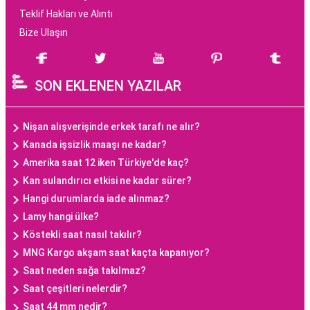
Teklif Hakları ve Alıntı
Bize Ulaşın
SON EKLENEN YAZILAR
Nişan alışverişinde erkek tarafı ne alır?
Kanada işsizlik maaşı ne kadar?
Amerika saat 12 iken Türkiye'de kaç?
Kan sulandırıcı etkisi ne kadar sürer?
Hangi durumlarda iade alınmaz?
Lamy hangi ülke?
Köstekli saat nasıl takılır?
MNG Kargo akşam saat kaçta kapanıyor?
Saat neden sağa takılmaz?
Saat çeşitleri nelerdir?
Saat 44 mm nedir?