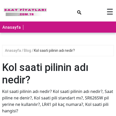
×
☰
Anasayfa
Anasayfa
Blog
Kol saati pilinin adı nedir?
Kol saati pilinin adı
nedir?
Kol saati pilinin adı nedir? Kol saati pilinin adı nedir?, Saat
piline ne denir?, Kol saati pili standart mı?, SR626SW pil
yerine ne kullanılır?, LR41 pil kaç numara?, Kol saati pili
hangisi?