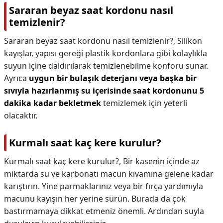
Sararan beyaz saat kordonu nasıl
temizlenir?
Sararan beyaz saat kordonu nasıl temizlenir?,
Silikon
kayışlar, yapısı gereği plastik kordonlara gibi kolaylıkla
suyun içine daldırılarak temizlenebilme konforu sunar.
Ayrıca
uygun bir bulaşık deterjanı veya başka bir
sıvıyla hazırlanmış su içerisinde saat kordonunu 5
dakika kadar bekletmek
temizlemek için yeterli
olacaktır.
Kurmalı saat kaç kere kurulur?
Kurmalı saat kaç kere kurulur?,
Bir kasenin içinde az
miktarda su ve karbonatı macun kıvamına gelene kadar
karıştırın. Yine parmaklarınız veya bir fırça yardımıyla
macunu kayışın her yerine sürün. Burada da çok
bastırmamaya dikkat etmeniz önemli. Ardından suyla