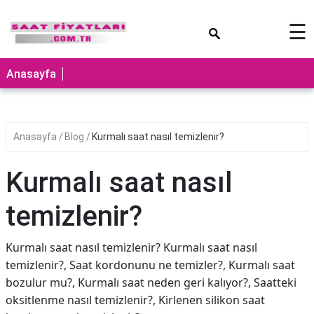
×
☰
Anasayfa
Anasayfa
Blog
Kurmalı saat nasıl temizlenir?
Kurmalı saat nasıl
temizlenir?
Kurmalı saat nasıl temizlenir? Kurmalı saat nasıl
temizlenir?, Saat kordonunu ne temizler?, Kurmalı saat
bozulur mu?, Kurmalı saat neden geri kalıyor?, Saatteki
oksitlenme nasıl temizlenir?, Kirlenen silikon saat