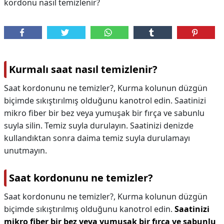
kordonu nasıl temizlenir?
Kurmalı saat nasıl temizlenir?
Saat kordonunu ne temizler?, Kurma kolunun düzgün
biçimde sıkıştırılmış olduğunu kanotrol edin. Saatinizi
mikro fiber bir bez veya yumuşak bir fırça ve sabunlu
suyla silin. Temiz suyla durulayın. Saatinizi denizde
kullandıktan sonra daima temiz suyla durulamayı
unutmayın.
Saat kordonunu ne temizler?
Saat kordonunu ne temizler?,
Kurma kolunun düzgün
biçimde sıkıştırılmış olduğunu kanotrol edin.
Saatinizi
mikro fiber bir bez veya yumuşak bir fırça ve sabunlu