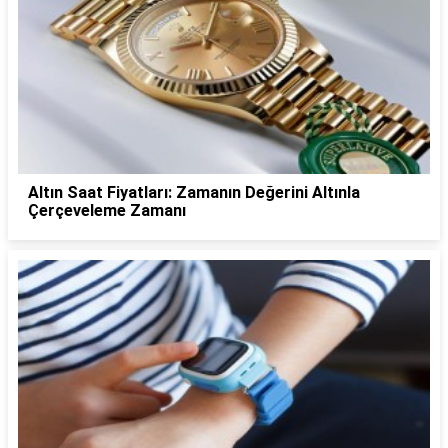
Altın Saat Fiyatları: Zamanın Değerini Altınla
Çerçeveleme Zamanı