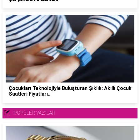
Çocukları Teknolojiyle Buluşturan Şıklık: Akıllı Çocuk
Saatleri Fiyatları..
POPÜLER YAZILAR