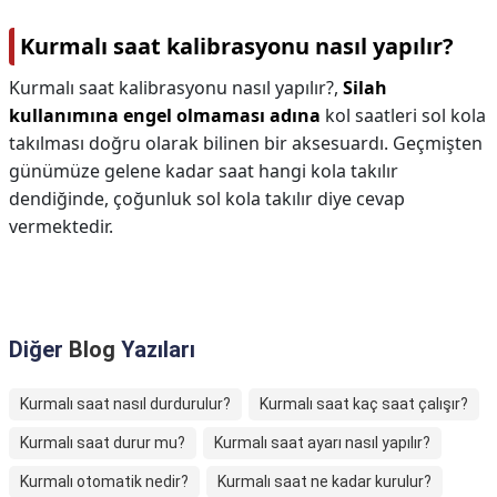
Kurmalı saat kalibrasyonu nasıl yapılır?
Kurmalı saat kalibrasyonu nasıl yapılır?,
Silah
kullanımına engel olmaması adına
kol saatleri sol kola
takılması doğru olarak bilinen bir aksesuardı. Geçmişten
günümüze gelene kadar saat hangi kola takılır
dendiğinde, çoğunluk sol kola takılır diye cevap
vermektedir.
Diğer
Blog
Yazıları
Kurmalı saat nasıl durdurulur?
Kurmalı saat kaç saat çalışır?
Kurmalı saat durur mu?
Kurmalı saat ayarı nasıl yapılır?
Kurmalı otomatik nedir?
Kurmalı saat ne kadar kurulur?