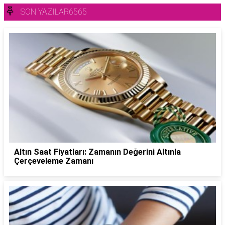
SON YAZILAR6565
Altın Saat Fiyatları: Zamanın Değerini Altınla
Çerçeveleme Zamanı