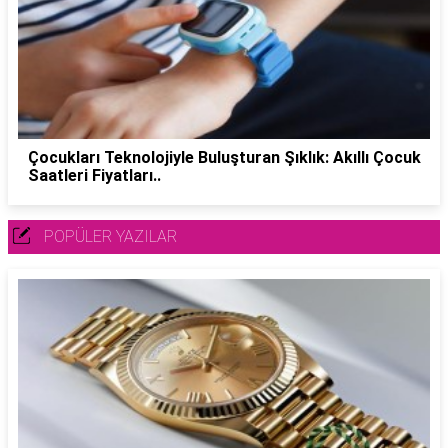
Çocukları Teknolojiyle Buluşturan Şıklık: Akıllı Çocuk
Saatleri Fiyatları..
POPÜLER YAZILAR