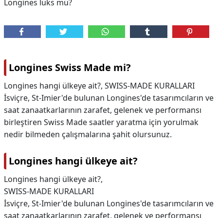
Longines lüks mü?
Longines Swiss Made mi?
Longines hangi ülkeye ait?, SWISS-MADE KURALLARI
İsviçre, St-Imier'de bulunan Longines'de tasarımcıların ve
saat zanaatkarlarının zarafet, gelenek ve performansı
birleştiren Swiss Made saatler yaratma için yorulmak
nedir bilmeden çalışmalarına şahit olursunuz.
Longines hangi ülkeye ait?
Longines hangi ülkeye ait?,
SWISS-MADE KURALLARI
İsviçre, St-Imier'de bulunan Longines'de tasarımcıların ve
saat zanaatkarlarının zarafet, gelenek ve performansı