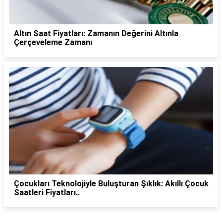
Altın Saat Fiyatları: Zamanın Değerini Altınla
Çerçeveleme Zamanı
Çocukları Teknolojiyle Buluşturan Şıklık: Akıllı Çocuk
Saatleri Fiyatları..