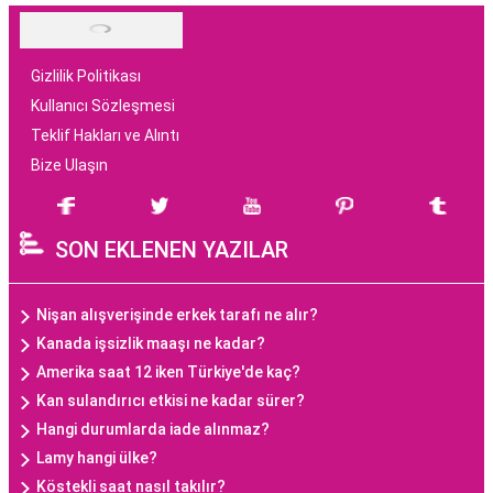
Gizlilik Politikası
Kullanıcı Sözleşmesi
Teklif Hakları ve Alıntı
Bize Ulaşın
SON EKLENEN YAZILAR
Nişan alışverişinde erkek tarafı ne alır?
Kanada işsizlik maaşı ne kadar?
Amerika saat 12 iken Türkiye'de kaç?
Kan sulandırıcı etkisi ne kadar sürer?
Hangi durumlarda iade alınmaz?
Lamy hangi ülke?
Köstekli saat nasıl takılır?