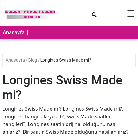
×
☰
Anasayfa
Anasayfa
Blog
Longines Swiss Made mi?
Longines Swiss Made
mi?
Longines Swiss Made mi? Longines Swiss Made mi?,
Longines hangi ülkeye ait?, Swiss Made saatler
hangileri?, Longines saatin orijinal olduğunu nasıl
anlarız?, Bir saatin Swiss Made olduğunu nasıl anlarız?,