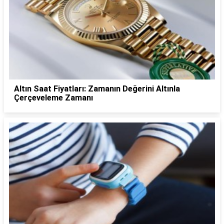
Altın Saat Fiyatları: Zamanın Değerini Altınla
Çerçeveleme Zamanı