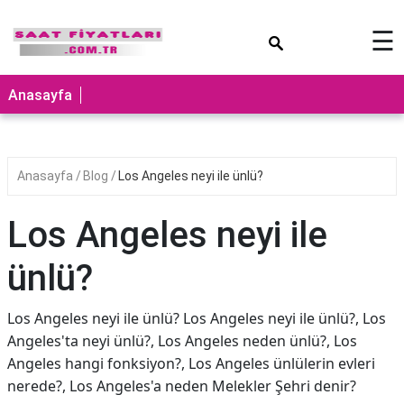
×
☰
Anasayfa
Anasayfa
Blog
Los Angeles neyi ile ünlü?
Los Angeles neyi ile
ünlü?
Los Angeles neyi ile ünlü? Los Angeles neyi ile ünlü?, Los
Angeles'ta neyi ünlü?, Los Angeles neden ünlü?, Los
Angeles hangi fonksiyon?, Los Angeles ünlülerin evleri
nerede?, Los Angeles'a neden Melekler Şehri denir?