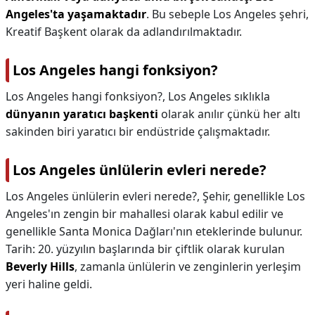
Angeles'ta yaşamaktadır
. Bu sebeple Los Angeles şehri,
Kreatif Başkent olarak da adlandırılmaktadır.
Los Angeles hangi fonksiyon?
Los Angeles hangi fonksiyon?,
Los Angeles sıklıkla
dünyanın yaratıcı başkenti
olarak anılır çünkü her altı
sakinden biri yaratıcı bir endüstride çalışmaktadır.
Los Angeles ünlülerin evleri nerede?
Los Angeles ünlülerin evleri nerede?,
Şehir, genellikle Los
Angeles'ın zengin bir mahallesi olarak kabul edilir ve
genellikle Santa Monica Dağları'nın eteklerinde bulunur.
Tarih: 20. yüzyılın başlarında bir çiftlik olarak kurulan
Beverly Hills
, zamanla ünlülerin ve zenginlerin yerleşim
yeri haline geldi.