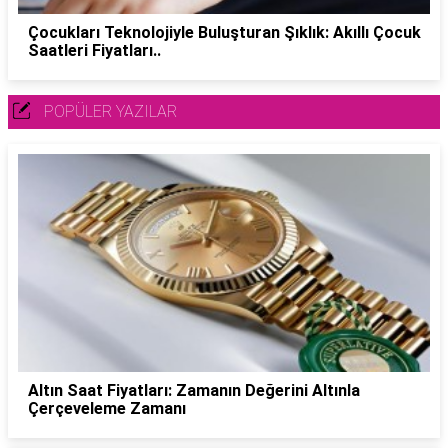
Çocukları Teknolojiyle Buluşturan Şıklık: Akıllı Çocuk
Saatleri Fiyatları..
POPÜLER YAZILAR
Altın Saat Fiyatları: Zamanın Değerini Altınla
Çerçeveleme Zamanı