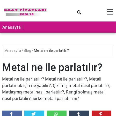
×
☰
Anasayfa
Anasayfa
Blog
Metal ne ile parlatılır?
Metal ne ile parlatılır?
Metal ne ile parlatılır? Metal ne ile parlatılır?, Metali
parlatmak için ne yapılır?, Çizilmiş metal nasıl parlatılır?,
Matlaşmış metal nasıl parlatılır?, Rengi solmuş metal
nasıl parlatılır?, Sirke metali parlatır mı?