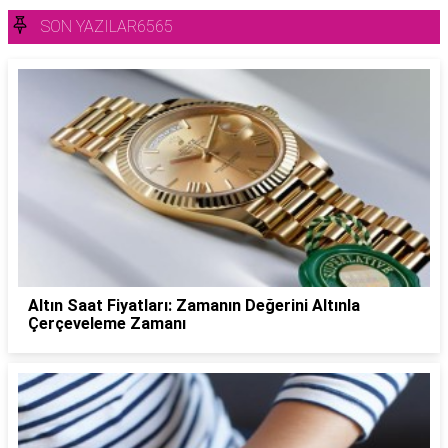
SON YAZILAR6565
Altın Saat Fiyatları: Zamanın Değerini Altınla
Çerçeveleme Zamanı