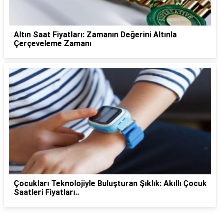
Altın Saat Fiyatları: Zamanın Değerini Altınla
Çerçeveleme Zamanı
Çocukları Teknolojiyle Buluşturan Şıklık: Akıllı Çocuk
Saatleri Fiyatları..