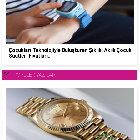
Çocukları Teknolojiyle Buluşturan Şıklık: Akıllı Çocuk
Saatleri Fiyatları..
POPÜLER YAZILAR