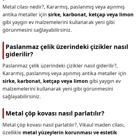
Metal cilası nedir?,
Kararmış, paslanmış veya aşınmış
antika metaller için
sirke, karbonat, ketçap veya limon
gibi yaygın ev malzemelerini kullanarak yeni gibi
görünmesini sağlayabilirsiniz.
Paslanmaz çelik üzerindeki çizikler nasıl
giderilir?
Paslanmaz çelik üzerindeki çizikler nasıl giderilir?,
Kararmış, paslanmış veya aşınmış antika metaller için
sirke, karbonat, ketçap veya limon
gibi yaygın ev
malzemelerini kullanarak yeni gibi görünmesini
sağlayabilirsiniz.
Metal çöp kovası nasıl parlatılır?
Metal çöp kovası nasıl parlatılır?,
Vikaul maden cilası,
özellikle
metal yüzeylerin korunması ve estetik