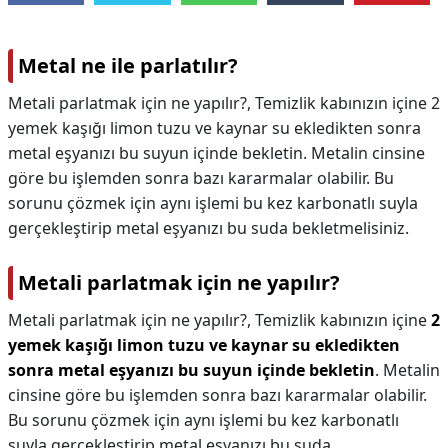
Metal ne ile parlatılır?
Metali parlatmak için ne yapılır?, Temizlik kabınızın içine 2
yemek kaşığı limon tuzu ve kaynar su ekledikten sonra
metal eşyanızı bu suyun içinde bekletin. Metalin cinsine
göre bu işlemden sonra bazı kararmalar olabilir. Bu
sorunu çözmek için aynı işlemi bu kez karbonatlı suyla
gerçekleştirip metal eşyanızı bu suda bekletmelisiniz.
Metali parlatmak için ne yapılır?
Metali parlatmak için ne yapılır?,
Temizlik kabınızın içine
2
yemek kaşığı limon tuzu ve kaynar su ekledikten
sonra metal eşyanızı bu suyun içinde bekletin
. Metalin
cinsine göre bu işlemden sonra bazı kararmalar olabilir.
Bu sorunu çözmek için aynı işlemi bu kez karbonatlı
suyla gerçekleştirip metal eşyanızı bu suda