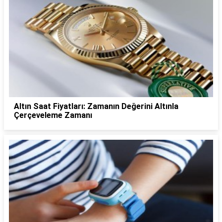
Altın Saat Fiyatları: Zamanın Değerini Altınla
Çerçeveleme Zamanı