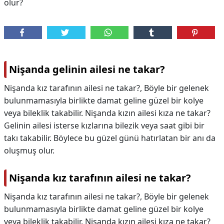
olur?
Nişanda gelinin ailesi ne takar?
Nişanda kız tarafının ailesi ne takar?, Böyle bir gelenek
bulunmamasıyla birlikte damat geline güzel bir kolye
veya bileklik takabilir. Nişanda kızın ailesi kıza ne takar?
Gelinin ailesi isterse kızlarına bilezik veya saat gibi bir
takı takabilir. Böylece bu güzel günü hatırlatan bir anı da
oluşmuş olur.
Nişanda kız tarafının ailesi ne takar?
Nişanda kız tarafının ailesi ne takar?,
Böyle bir gelenek
bulunmamasıyla birlikte damat geline güzel bir kolye
veya bileklik takabilir. Nişanda kızın ailesi kıza ne takar?