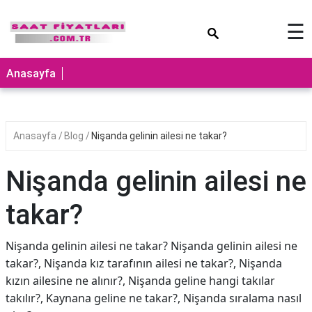
×
☰
Anasayfa
Anasayfa
Blog
Nişanda gelinin ailesi ne takar?
Nişanda gelinin ailesi ne
takar?
Nişanda gelinin ailesi ne takar? Nişanda gelinin ailesi ne
takar?, Nişanda kız tarafının ailesi ne takar?, Nişanda
kızın ailesine ne alınır?, Nişanda geline hangi takılar
takılır?, Kaynana geline ne takar?, Nişanda sıralama nasıl