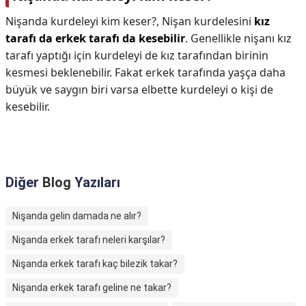
Nişanda kurdeleyi kim keser?,
Nişan kurdelesini
kız
tarafı da erkek tarafı da kesebilir
. Genellikle nişanı kız
tarafı yaptığı için kurdeleyi de kız tarafından birinin
kesmesi beklenebilir. Fakat erkek tarafında yaşça daha
büyük ve saygın biri varsa elbette kurdeleyi o kişi de
kesebilir.
Diğer
Blog
Yazıları
Nişanda gelin damada ne alır?
Nişanda erkek tarafı neleri karşılar?
Nişanda erkek tarafı kaç bilezik takar?
Nişanda erkek tarafı geline ne takar?