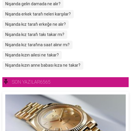
Nişanda gelin damada ne alır?
Nişanda erkek tarafı neleri karşılar?
Nişanda kız tarafı erkeğe ne alır?
Nişanda kız tarafı takı takar mı?
Nişanda kız tarafına saat alınır mı?
Nişanda kızın ailesi ne takar?
Nişanda kızın anne babası kıza ne takar?
SON YAZILAR6565