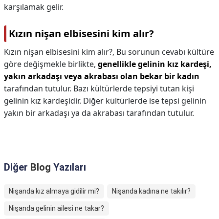
karşılamak gelir.
Kızın nişan elbisesini kim alır?
Kızın nişan elbisesini kim alır?,
Bu sorunun cevabı kültüre
göre değişmekle birlikte,
genellikle gelinin kız kardeşi,
yakın arkadaşı veya akrabası olan bekar bir kadın
tarafından tutulur. Bazı kültürlerde tepsiyi tutan kişi
gelinin kız kardeşidir. Diğer kültürlerde ise tepsi gelinin
yakın bir arkadaşı ya da akrabası tarafından tutulur.
Diğer
Blog
Yazıları
Nişanda kız almaya gidilir mi?
Nişanda kadına ne takılır?
Nişanda gelinin ailesi ne takar?