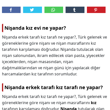
Nişanda kız evi ne yapar?
Nişanda erkek tarafı kız tarafı ne yapar?, Türk gelenek ve
göreneklerine göre nişanı ve nişan masraflarını kız
tarafının karşılaması doğrudur. Nişanda tutulacak olan
nişan salonundan, ikram edilecek olan pasta, yiyecekler
içeceklerden, nişan masasından, nişan
dağıtmalıklarından ve nişan günü için yapılacak diğer
harcamalardan kız tarafının sorumludur.
Nişanda erkek tarafı kız tarafı ne yapar?
Nişanda erkek tarafı kız tarafı ne yapar?,
Türk gelenek ve
göreneklerine göre nişanı ve nişan masraflarını
kız
tarafının karşılaması doğrudur.
Nişanda
tutulacak olan