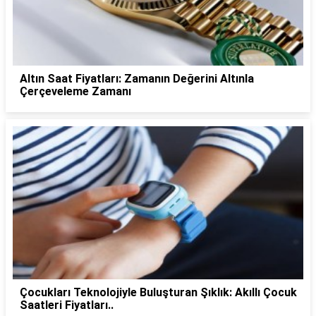
Altın Saat Fiyatları: Zamanın Değerini Altınla
Çerçeveleme Zamanı
Çocukları Teknolojiyle Buluşturan Şıklık: Akıllı Çocuk
Saatleri Fiyatları..