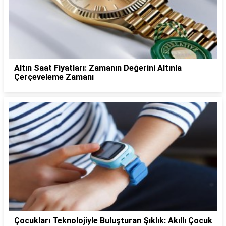
Altın Saat Fiyatları: Zamanın Değerini Altınla
Çerçeveleme Zamanı
Çocukları Teknolojiyle Buluşturan Şıklık: Akıllı Çocuk