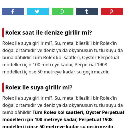
Rolex saat ile denize girilir mi?
Rolex ile suya girilir mi?, Su, metal bilezikli bir Rolex'in
doğal ortamıdır ve deniz ya da okyanusun tuzlu suyu da
buna dâhildir. Tüm Rolex kol saatleri, Oyster Perpetual
modelleri için 100 metreye kadar, Perpetual 1908
modelleri içinse 50 metreye kadar su geçirmezdir.
Rolex ile suya girilir mi?
Rolex ile suya girilir mi?,
Su, metal bilezikli bir Rolex'in
doğal ortamıdır ve deniz ya da okyanusun tuzlu suyu da
buna dâhildir.
Tüm Rolex kol saatleri, Oyster Perpetual
modelleri için 100 metreye kadar, Perpetual 1908
modelleri içinse 50 metreye kadar su geçirmezdir
.