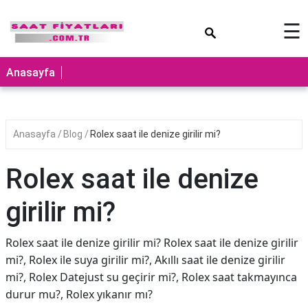
×
☰
Anasayfa
Anasayfa
Blog
Rolex saat ile denize girilir mi?
Rolex saat ile denize
girilir mi?
Rolex saat ile denize girilir mi? Rolex saat ile denize girilir
mi?, Rolex ile suya girilir mi?, Akıllı saat ile denize girilir
mi?, Rolex Datejust su geçirir mi?, Rolex saat takmayınca
durur mu?, Rolex yıkanır mı?