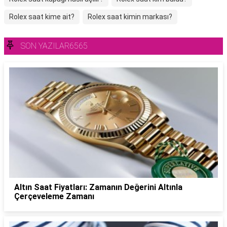
Rolex saat kime ait?
Rolex saat kimin markası?
SON YAZILAR6565
Altın Saat Fiyatları: Zamanın Değerini Altınla
Çerçeveleme Zamanı