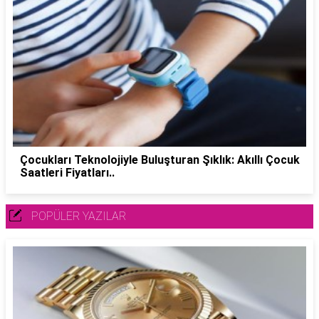
Çocukları Teknolojiyle Buluşturan Şıklık: Akıllı Çocuk
Saatleri Fiyatları..
POPÜLER YAZILAR