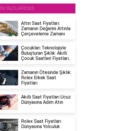
ON YAZILAR6565
Altın Saat Fiyatları:
Zamanın Değerini Altınla
Çerçeveleme Zamanı
Çocukları Teknolojiyle
Buluşturan Şıklık: Akıllı
Çocuk Saatleri Fiyatları..
Zamanın Ötesinde Şıklık:
Rolex Erkek Saat
Fiyatları
Akıllı Saat Fiyatları Ucuz
Dünyasına Adım Atın
Rolex Saat Fiyatları
Dünyasına Yolculuk