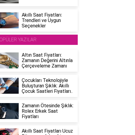
Akıllı Saat Fiyatları:
Trendleri ve Uygun
Seçenekler
OPÜLER YAZILAR
Altın Saat Fiyatları:
Zamanın Değerini Altınla
Çerçeveleme Zamanı
Çocukları Teknolojiyle
Buluşturan Şıklık: Akıllı
Çocuk Saatleri Fiyatları..
Zamanın Ötesinde Şıklık:
Rolex Erkek Saat
Fiyatları
Akıllı Saat Fiyatları Ucuz