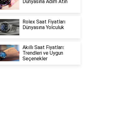
Dünyasına Adım Atın
Rolex Saat Fiyatları
Dünyasına Yolculuk
Akıllı Saat Fiyatları:
Trendleri ve Uygun
Seçenekler