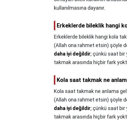
kullanılmasına dayanır.
Erkeklerde bileklik hangi ko
Erkeklerde bileklik hangi kola takı
(Allah ona rahmet etsin) şöyle d
daha iyi değildir
; çünkü saat bir 
Kola saat takmak ne anlam
Kola saat takmak ne anlama gel
(Allah ona rahmet etsin) şöyle d
daha iyi değildir
; çünkü saat bir 