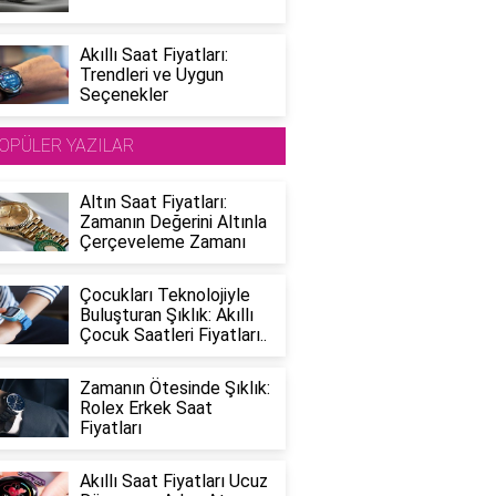
Akıllı Saat Fiyatları:
Trendleri ve Uygun
Seçenekler
OPÜLER YAZILAR
Altın Saat Fiyatları:
Zamanın Değerini Altınla
Çerçeveleme Zamanı
Çocukları Teknolojiyle
Buluşturan Şıklık: Akıllı
Çocuk Saatleri Fiyatları..
Zamanın Ötesinde Şıklık:
Rolex Erkek Saat
Fiyatları
Akıllı Saat Fiyatları Ucuz