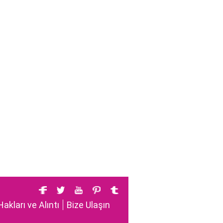
Hakları ve Alıntı
Bize Ulaşın