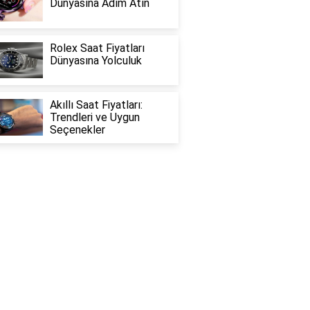
Dünyasına Adım Atın
Rolex Saat Fiyatları
Dünyasına Yolculuk
Akıllı Saat Fiyatları:
Trendleri ve Uygun
Seçenekler