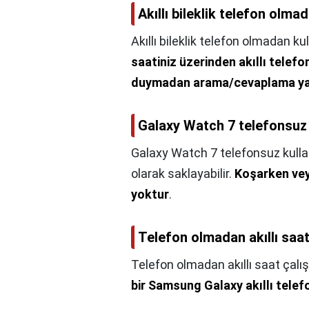
Akıllı bileklik telefon olmad
Akıllı bileklik telefon olmadan kul
saatiniz üzerinden akıllı telef
duymadan arama/cevaplama yap
Galaxy Watch 7 telefonsuz k
Galaxy Watch 7 telefonsuz kullan
olarak saklayabilir.
Koşarken vey
yoktur
.
Telefon olmadan akıllı saat
Telefon olmadan akıllı saat çalış
bir Samsung Galaxy akıllı telef