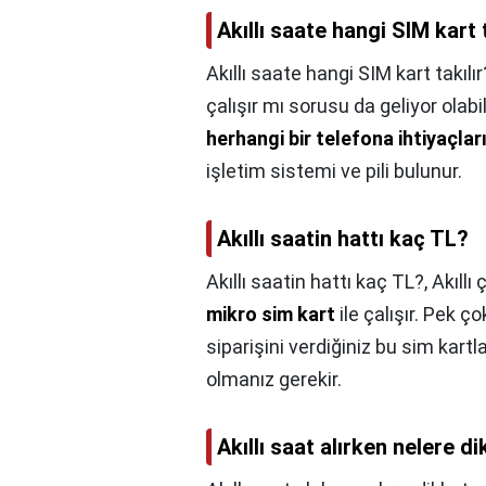
Akıllı saate hangi SIM kart 
Akıllı saate hangi SIM kart takılır
çalışır mı sorusu da geliyor olabil
herhangi bir telefona ihtiyaçlar
işletim sistemi ve pili bulunur.
Akıllı saatin hattı kaç TL?
Akıllı saatin hattı kaç TL?,
Akıllı
mikro sim kart
ile çalışır. Pek 
siparişini verdiğiniz bu sim kar
olmanız gerekir.
Akıllı saat alırken nelere d