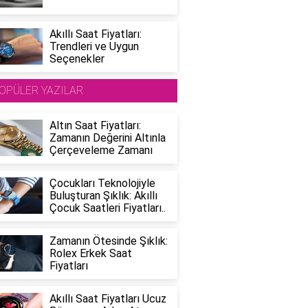
Akıllı Saat Fiyatları:
Trendleri ve Uygun
Seçenekler
OPÜLER YAZILAR
Altın Saat Fiyatları:
Zamanın Değerini Altınla
Çerçeveleme Zamanı
Çocukları Teknolojiyle
Buluşturan Şıklık: Akıllı
Çocuk Saatleri Fiyatları..
Zamanın Ötesinde Şıklık:
Rolex Erkek Saat
Fiyatları
Akıllı Saat Fiyatları Ucuz