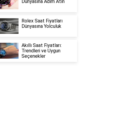
Dünyasına Adım Atın
Rolex Saat Fiyatları
Dünyasına Yolculuk
Akıllı Saat Fiyatları:
Trendleri ve Uygun
Seçenekler