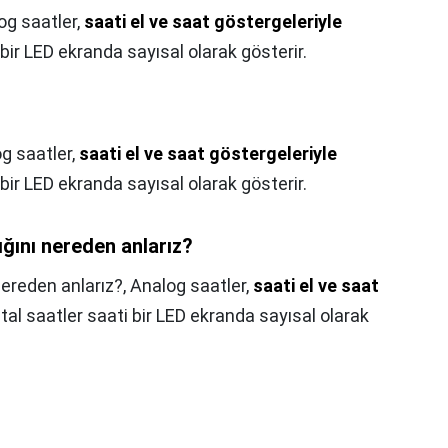
og saatler,
saati el ve saat göstergeleriyle
ti bir LED ekranda sayısal olarak gösterir.
g saatler,
saati el ve saat göstergeleriyle
ti bir LED ekranda sayısal olarak gösterir.
ığını nereden anlarız?
 nereden anlarız?,
Analog saatler,
saati el ve saat
ijital saatler saati bir LED ekranda sayısal olarak