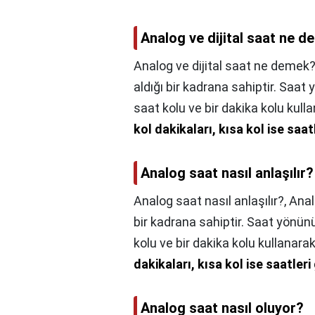
Analog ve dijital saat ne 
Analog ve dijital saat ne demek?
aldığı bir kadrana sahiptir. Saat
saat kolu ve bir dakika kolu kull
kol dakikaları, kısa kol ise saat
Analog saat nasıl anlaşılır?
Analog saat nasıl anlaşılır?,
Anal
bir kadrana sahiptir. Saat yönünü
kolu ve bir dakika kolu kullanara
dakikaları, kısa kol ise saatleri
Analog saat nasıl oluyor?