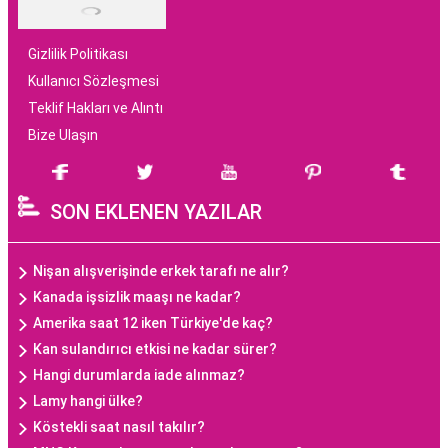
Gizlilik Politikası
Kullanıcı Sözleşmesi
Teklif Hakları ve Alıntı
Bize Ulaşın
SON EKLENEN YAZILAR
Nişan alışverişinde erkek tarafı ne alır?
Kanada işsizlik maaşı ne kadar?
Amerika saat 12 iken Türkiye'de kaç?
Kan sulandırıcı etkisi ne kadar sürer?
Hangi durumlarda iade alınmaz?
Lamy hangi ülke?
Köstekli saat nasıl takılır?