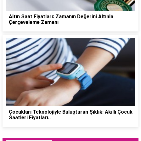
Altın Saat Fiyatları: Zamanın Değerini Altınla
Çerçeveleme Zamanı
Çocukları Teknolojiyle Buluşturan Şıklık: Akıllı Çocuk
Saatleri Fiyatları..