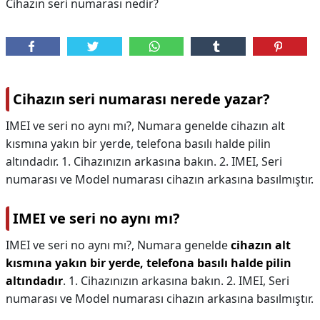
Cihazın seri numarası nedir?
Cihazın seri numarası nerede yazar?
IMEI ve seri no aynı mı?, Numara genelde cihazın alt
kısmına yakın bir yerde, telefona basılı halde pilin
altındadır. 1. Cihazınızın arkasına bakın. 2. IMEI, Seri
numarası ve Model numarası cihazın arkasına basılmıştır.
IMEI ve seri no aynı mı?
IMEI ve seri no aynı mı?,
Numara genelde
cihazın alt
kısmına yakın bir yerde, telefona basılı halde pilin
altındadır
. 1. Cihazınızın arkasına bakın. 2. IMEI, Seri
numarası ve Model numarası cihazın arkasına basılmıştır.