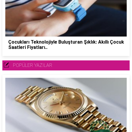
Çocukları Teknolojiyle Buluşturan Şıklık: Akıllı Çocuk
Saatleri Fiyatları..
POPÜLER YAZILAR