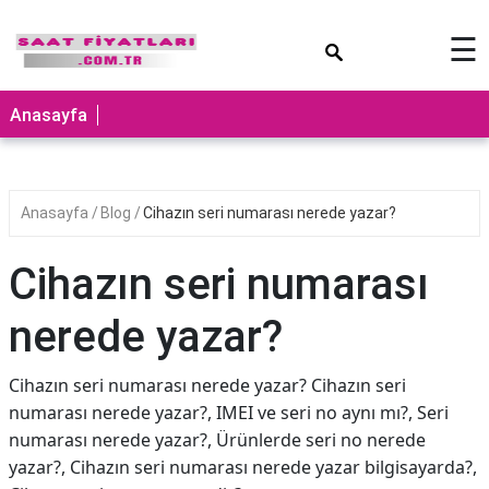
×
☰
Anasayfa
Anasayfa
Blog
Cihazın seri numarası nerede yazar?
Cihazın seri numarası
nerede yazar?
Cihazın seri numarası nerede yazar? Cihazın seri
numarası nerede yazar?, IMEI ve seri no aynı mı?, Seri
numarası nerede yazar?, Ürünlerde seri no nerede
yazar?, Cihazın seri numarası nerede yazar bilgisayarda?,