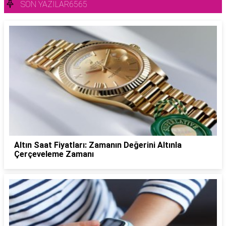
SON YAZILAR6565
Altın Saat Fiyatları: Zamanın Değerini Altınla
Çerçeveleme Zamanı