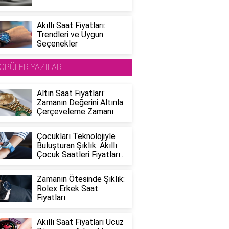
Akıllı Saat Fiyatları:
Trendleri ve Uygun
Seçenekler
OPÜLER YAZILAR
Altın Saat Fiyatları:
Zamanın Değerini Altınla
Çerçeveleme Zamanı
Çocukları Teknolojiyle
Buluşturan Şıklık: Akıllı
Çocuk Saatleri Fiyatları..
Zamanın Ötesinde Şıklık:
Rolex Erkek Saat
Fiyatları
Akıllı Saat Fiyatları Ucuz