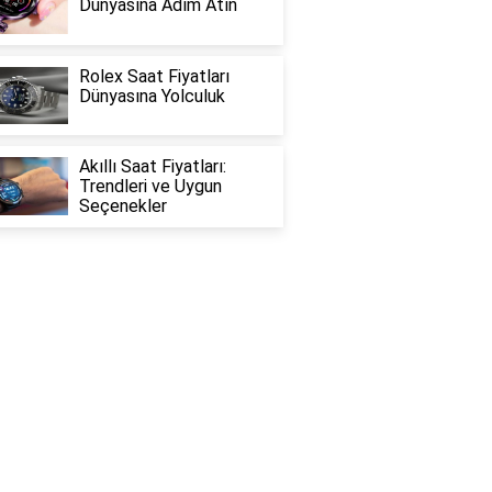
Dünyasına Adım Atın
Rolex Saat Fiyatları
Dünyasına Yolculuk
Akıllı Saat Fiyatları:
Trendleri ve Uygun
Seçenekler