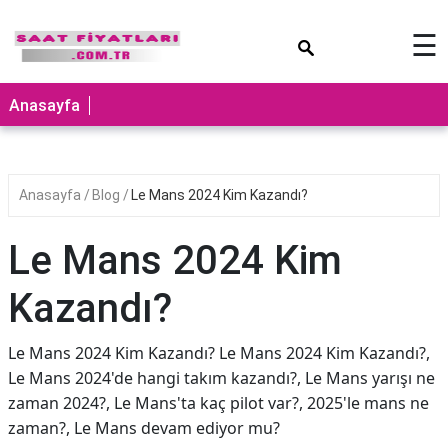
×
☰
Anasayfa
Anasayfa
Blog
Le Mans 2024 Kim Kazandı?
Le Mans 2024 Kim
Kazandı?
Le Mans 2024 Kim Kazandı? Le Mans 2024 Kim Kazandı?,
Le Mans 2024'de hangi takım kazandı?, Le Mans yarışı ne
zaman 2024?, Le Mans'ta kaç pilot var?, 2025'le mans ne
zaman?, Le Mans devam ediyor mu?