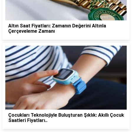
Altın Saat Fiyatları: Zamanın Değerini Altınla
Çerçeveleme Zamanı
Çocukları Teknolojiyle Buluşturan Şıklık: Akıllı Çocuk
Saatleri Fiyatları..