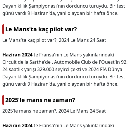
Dayanıklılık Şampiyonası'nın dördüncü turuydu. Bir test
günü vardı 9 Haziran'da, yani olaydan bir hafta önce.
Le Mans'ta kaç pilot var?
Le Mans'ta kaç pilot var?,
2024 Le Mans 24 Saat
Haziran 2024
'te Fransa'nın Le Mans yakınlarındaki
Circuit de la Sarthe'de . Automobile Club de l'Ouest'in 92.
24 saatlik yarışı 329.000 seyirci çekti ve 2024 FIA Dünya
Dayanıklılık Şampiyonası'nın dördüncü turuydu. Bir test
günü vardı 9 Haziran'da, yani olaydan bir hafta önce.
2025'le mans ne zaman?
2025'le mans ne zaman?,
2024 Le Mans 24 Saat
Haziran 2024
'te Fransa'nın Le Mans yakınlarındaki