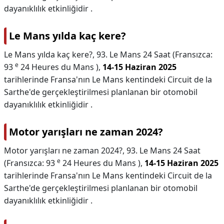
dayanıklılık etkinliğidir .
Le Mans yılda kaç kere?
Le Mans yılda kaç kere?,
93. Le Mans 24 Saat (Fransızca:
e
93
24 Heures du Mans ),
14-15 Haziran 2025
tarihlerinde Fransa'nın Le Mans kentindeki Circuit de la
Sarthe'de gerçekleştirilmesi planlanan bir otomobil
dayanıklılık etkinliğidir .
Motor yarışları ne zaman 2024?
Motor yarışları ne zaman 2024?,
93. Le Mans 24 Saat
e
(Fransızca: 93
24 Heures du Mans ),
14-15 Haziran 2025
tarihlerinde Fransa'nın Le Mans kentindeki Circuit de la
Sarthe'de gerçekleştirilmesi planlanan bir otomobil
dayanıklılık etkinliğidir .