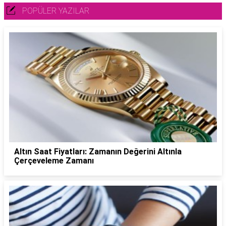
POPÜLER YAZILAR
Altın Saat Fiyatları: Zamanın Değerini Altınla
Çerçeveleme Zamanı