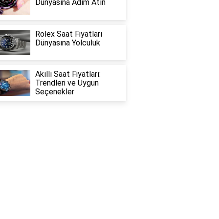
Dünyasına Adım Atın
Rolex Saat Fiyatları
Dünyasına Yolculuk
Akıllı Saat Fiyatları:
Trendleri ve Uygun
Seçenekler