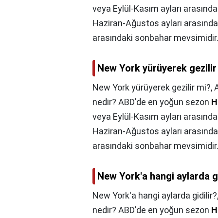
veya Eylül-Kasım ayları arasınd
Haziran-Ağustos ayları arasında
arasındaki sonbahar mevsimidir
New York yürüyerek gezilir
New York yürüyerek gezilir mi?,
nedir? ABD'de en yoğun sezon
H
veya Eylül-Kasım ayları arasınd
Haziran-Ağustos ayları arasında
arasındaki sonbahar mevsimidir
New York'a hangi aylarda gi
New York'a hangi aylarda gidilir?
nedir? ABD'de en yoğun sezon
H