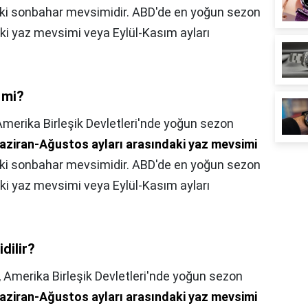
aki sonbahar mevsimidir. ABD'de en yoğun sezon
ki yaz mevsimi veya Eylül-Kasım ayları
.
 mi?
Amerika Birleşik Devletleri'nde yoğun sezon
aziran-Ağustos ayları arasındaki yaz mevsimi
aki sonbahar mevsimidir. ABD'de en yoğun sezon
ki yaz mevsimi veya Eylül-Kasım ayları
.
dilir?
,
Amerika Birleşik Devletleri'nde yoğun sezon
aziran-Ağustos ayları arasındaki yaz mevsimi