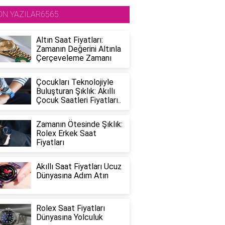
ON YAZILAR6565
Altın Saat Fiyatları:
Zamanın Değerini Altınla
Çerçeveleme Zamanı
Çocukları Teknolojiyle
Buluşturan Şıklık: Akıllı
Çocuk Saatleri Fiyatları..
Zamanın Ötesinde Şıklık:
Rolex Erkek Saat
Fiyatları
Akıllı Saat Fiyatları Ucuz
Dünyasına Adım Atın
Rolex Saat Fiyatları
Dünyasına Yolculuk