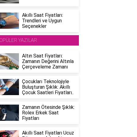
Akıllı Saat Fiyatları:
Trendleri ve Uygun
Seçenekler
OPÜLER YAZILAR
Altın Saat Fiyatları:
Zamanın Değerini Altınla
Çerçeveleme Zamanı
Çocukları Teknolojiyle
Buluşturan Şıklık: Akıllı
Çocuk Saatleri Fiyatları..
Zamanın Ötesinde Şıklık:
Rolex Erkek Saat
Fiyatları
Akıllı Saat Fiyatları Ucuz