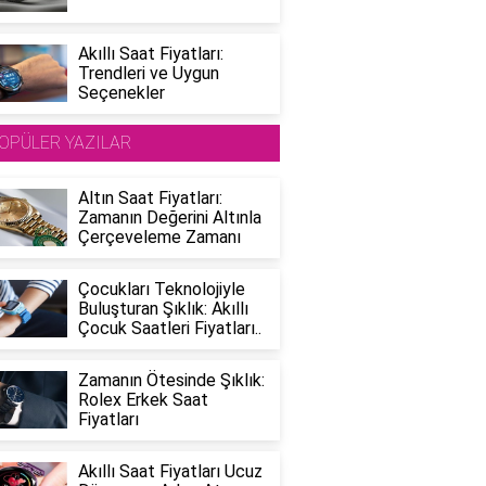
Akıllı Saat Fiyatları:
Trendleri ve Uygun
Seçenekler
OPÜLER YAZILAR
Altın Saat Fiyatları:
Zamanın Değerini Altınla
Çerçeveleme Zamanı
Çocukları Teknolojiyle
Buluşturan Şıklık: Akıllı
Çocuk Saatleri Fiyatları..
Zamanın Ötesinde Şıklık:
Rolex Erkek Saat
Fiyatları
Akıllı Saat Fiyatları Ucuz