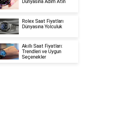
Dünyasına Adım Atın
Rolex Saat Fiyatları
Dünyasına Yolculuk
Akıllı Saat Fiyatları:
Trendleri ve Uygun
Seçenekler