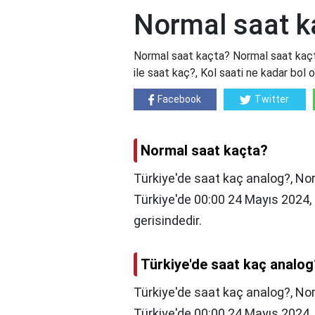
Normal saat k
Normal saat kaçta? Normal saat kaçta
ile saat kaç?, Kol saati ne kadar bol 
Facebook
Twitter
Normal saat kaçta?
Türkiye'de saat kaç analog?, N
Türkiye'de 00:00 24 Mayıs 2024,
gerisindedir.
Türkiye'de saat kaç analog
Türkiye'de saat kaç analog?,
Nor
Türkiye'de 00:00 24 Mayıs 2024,