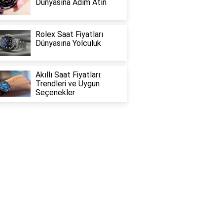
Dünyasına Adım Atın
Rolex Saat Fiyatları
Dünyasına Yolculuk
Akıllı Saat Fiyatları:
Trendleri ve Uygun
Seçenekler