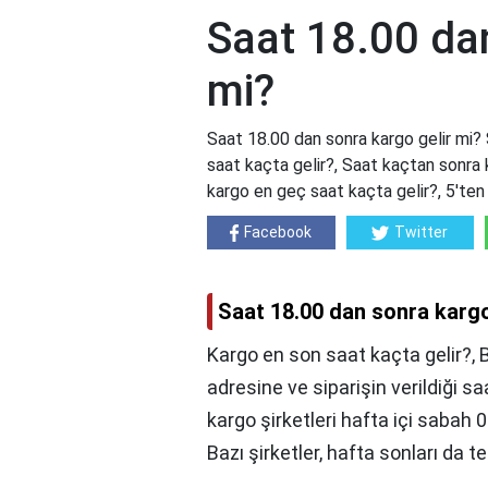
Saat 18.00 dan
mi?
Saat 18.00 dan sonra kargo gelir mi? 
saat kaçta gelir?, Saat kaçtan sonra
kargo en geç saat kaçta gelir?, 5'ten
Facebook
Twitter
Saat 18.00 dan sonra kargo
Kargo en son saat kaçta gelir?, 
adresine ve siparişin verildiği sa
kargo şirketleri hafta içi sabah 
Bazı şirketler, hafta sonları da t