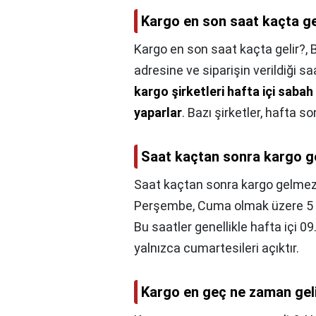
Kargo en son saat kaçta ge
Kargo en son saat kaçta gelir?,
B
adresine ve siparişin verildiği sa
kargo şirketleri hafta içi sabah
yaparlar
. Bazı şirketler, hafta s
Saat kaçtan sonra kargo 
Saat kaçtan sonra kargo gelme
Perşembe, Cuma olmak üzere 5 iş
Bu saatler genellikle hafta içi 09
yalnızca cumartesileri açıktır.
Kargo en geç ne zaman gel