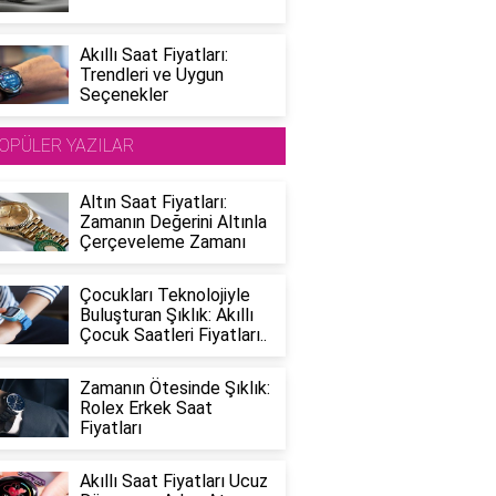
Akıllı Saat Fiyatları:
Trendleri ve Uygun
Seçenekler
OPÜLER YAZILAR
Altın Saat Fiyatları:
Zamanın Değerini Altınla
Çerçeveleme Zamanı
Çocukları Teknolojiyle
Buluşturan Şıklık: Akıllı
Çocuk Saatleri Fiyatları..
Zamanın Ötesinde Şıklık:
Rolex Erkek Saat
Fiyatları
Akıllı Saat Fiyatları Ucuz