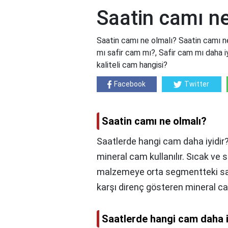
Saatin camı ne
Saatin camı ne olmalı? Saatin camı ne
mı safir cam mı?, Safir cam mı daha i
kaliteli cam hangisi?
Facebook
Twitter
Saatin camı ne olmalı?
Saatlerde hangi cam daha iyidir
mineral cam kullanılır. Sıcak ve 
malzemeye orta segmentteki saat
karşı direnç gösteren mineral ca
Saatlerde hangi cam daha i