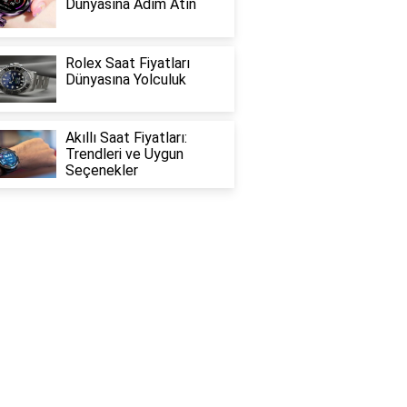
Dünyasına Adım Atın
Rolex Saat Fiyatları
Dünyasına Yolculuk
Akıllı Saat Fiyatları:
Trendleri ve Uygun
Seçenekler