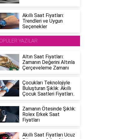
Akıllı Saat Fiyatları:
Trendleri ve Uygun
Seçenekler
OPÜLER YAZILAR
Altın Saat Fiyatları:
Zamanın Değerini Altınla
Çerçeveleme Zamanı
Çocukları Teknolojiyle
Buluşturan Şıklık: Akıllı
Çocuk Saatleri Fiyatları..
Zamanın Ötesinde Şıklık:
Rolex Erkek Saat
Fiyatları
Akıllı Saat Fiyatları Ucuz