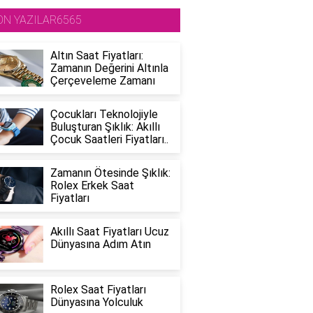
ON YAZILAR6565
Altın Saat Fiyatları:
Zamanın Değerini Altınla
Çerçeveleme Zamanı
Çocukları Teknolojiyle
Buluşturan Şıklık: Akıllı
Çocuk Saatleri Fiyatları..
Zamanın Ötesinde Şıklık:
Rolex Erkek Saat
Fiyatları
Akıllı Saat Fiyatları Ucuz
Dünyasına Adım Atın
Rolex Saat Fiyatları
Dünyasına Yolculuk