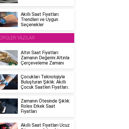
Akıllı Saat Fiyatları:
Trendleri ve Uygun
Seçenekler
OPÜLER YAZILAR
Altın Saat Fiyatları:
Zamanın Değerini Altınla
Çerçeveleme Zamanı
Çocukları Teknolojiyle
Buluşturan Şıklık: Akıllı
Çocuk Saatleri Fiyatları..
Zamanın Ötesinde Şıklık:
Rolex Erkek Saat
Fiyatları
Akıllı Saat Fiyatları Ucuz