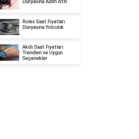
Dünyasına Adım Atın
Rolex Saat Fiyatları
Dünyasına Yolculuk
Akıllı Saat Fiyatları:
Trendleri ve Uygun
Seçenekler